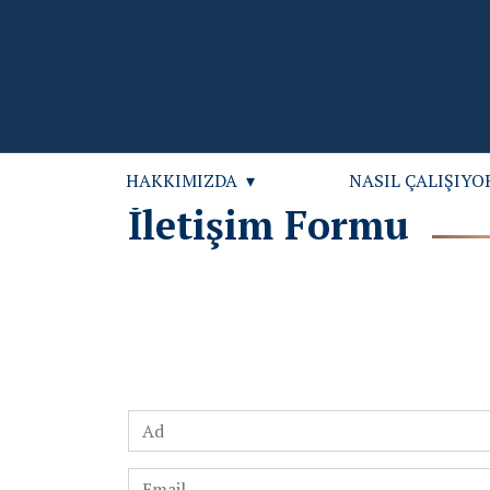
HAKKIMIZDA
NASIL ÇALIŞIYO
İletişim Formu