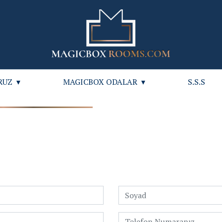
RUZ
MAGICBOX ODALAR
S.S.S