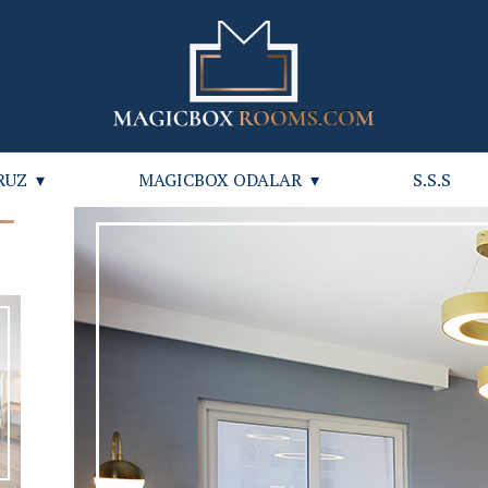
RUZ
MAGICBOX ODALAR
S.S.S